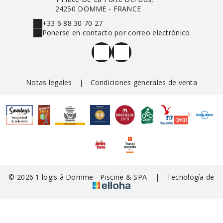
24250 DOMME - FRANCE
+33 6 88 30 70 27
Ponerse en contacto por correo electrónico
Notas legales
|
Condiciones generales de venta
© 2026 1 logis à Domme - Piscine & SPA
|
Tecnología de