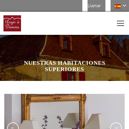
Llamar
NUESTRAS HABITACIONES
SUPERIORES