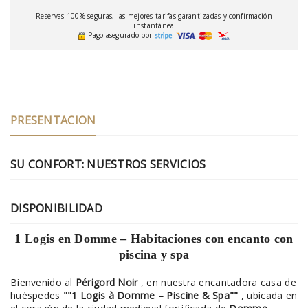
Reservas 100% seguras, las mejores tarifas garantizadas y confirmación
instantánea
Pago asegurado por
PRESENTACION
SU CONFORT: NUESTROS SERVICIOS
DISPONIBILIDAD
1 Logis en Domme – Habitaciones con encanto con
piscina y spa
Bienvenido al
Périgord Noir
, en nuestra encantadora casa de
huéspedes
""1 Logis à Domme – Piscine & Spa""
, ubicada en