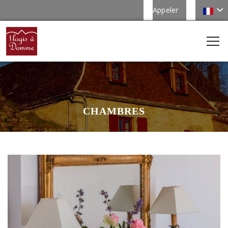
Appeler
CHAMBRES