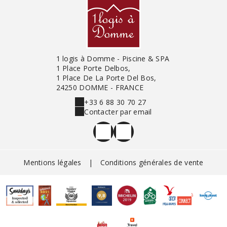
1 logis à Domme - Piscine & SPA
1 Place Porte Delbos,
1 Place De La Porte Del Bos,
24250 DOMME - FRANCE
+33 6 88 30 70 27
Contacter par email
Mentions légales
|
Conditions générales de vente