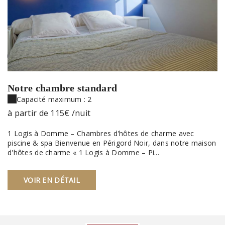
Notre chambre standard
Capacité maximum : 2
à partir de
115€
/nuit
1 Logis à Domme – Chambres d'hôtes de charme avec
piscine & spa Bienvenue en Périgord Noir, dans notre maison
d'hôtes de charme « 1 Logis à Domme – Pi...
VOIR EN DÉTAIL