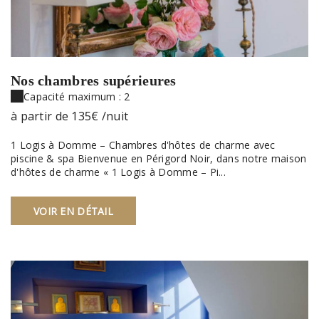
Nos chambres supérieures
Capacité maximum : 2
à partir de
135€
/nuit
1 Logis à Domme – Chambres d'hôtes de charme avec
piscine & spa Bienvenue en Périgord Noir, dans notre maison
d'hôtes de charme « 1 Logis à Domme – Pi...
VOIR EN DÉTAIL