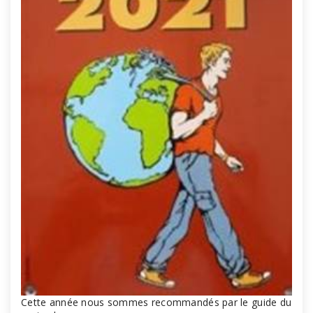
Cette année nous sommes recommandés par le guide du