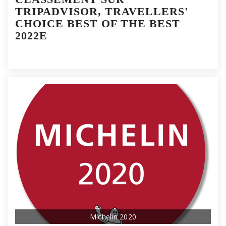
TRIPADVISOR, TRAVELLERS'
CHOICE BEST OF THE BEST
2022E
Michelin 2020