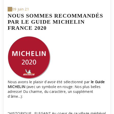
09 juin 21
NOUS SOMMES RECOMMANDÉS
PAR LE GUIDE MICHELIN
FRANCE 2020
Nous avons le plaisir d'avoir été sélectionné par
le Guide
MICHELIN
(avec un symbole en rouge: Nos plus belles
adresse! Du charme, du caractère, un supplément
d'âme...):
"HISTORIQUE . ELEGANT Au coeur de ce village médiéval