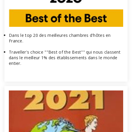
Dans le top 20 des meilleures chambres d'hôtes en
France.
Traveller's choice ""Best of the Best"" qui nous classent
dans le meilleur 1% des établissements dans le monde
entier.