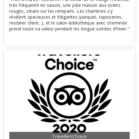
très fréquenté en saison, une jolie maison aux volets
rouges, située sur les remparts. Les chambres s'y
révèlent spacieuses et élégantes (parquet, tapisseries,
mobilier chiné...), et le salon-bibliothèque avec cheminée
prend toute sa valeur pendant les longue soirées d'hiver."
TravellersChoice