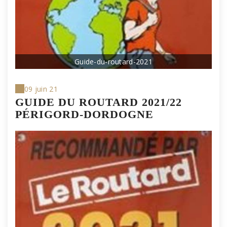
Guide-du-routard-2021
09 juin 21
GUIDE DU ROUTARD 2021/22
PÉRIGORD-DORDOGNE