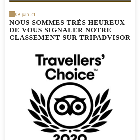
09 juin 21
NOUS SOMMES TRÈS HEUREUX
DE VOUS SIGNALER NOTRE
CLASSEMENT SUR TRIPADVISOR