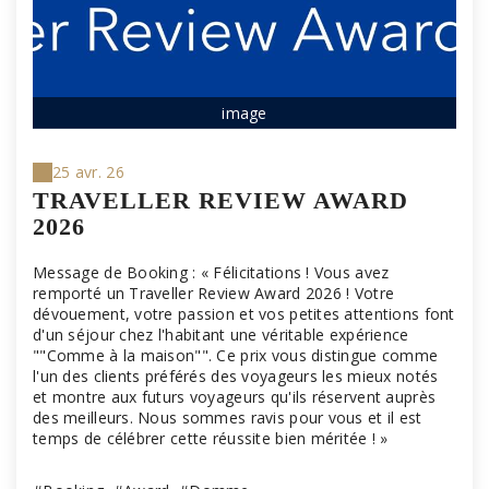
image
25 avr. 26
TRAVELLER REVIEW AWARD
2026
Message de Booking : « Félicitations ! Vous avez
remporté un Traveller Review Award 2026 ! Votre
dévouement, votre passion et vos petites attentions font
d'un séjour chez l'habitant une véritable expérience
""Comme à la maison"". Ce prix vous distingue comme
l'un des clients préférés des voyageurs les mieux notés
et montre aux futurs voyageurs qu'ils réservent auprès
des meilleurs. Nous sommes ravis pour vous et il est
temps de célébrer cette réussite bien méritée ! »