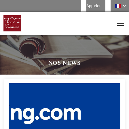
Appeler
NOS NEWS