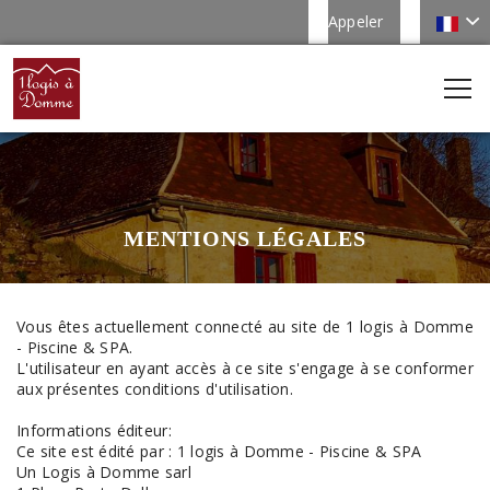
Appeler
MENTIONS LÉGALES
Vous êtes actuellement connecté au site de 1 logis à Domme
- Piscine & SPA.
L'utilisateur en ayant accès à ce site s'engage à se conformer
aux présentes conditions d'utilisation.
Informations éditeur:
Ce site est édité par : 1 logis à Domme - Piscine & SPA
Un Logis à Domme sarl