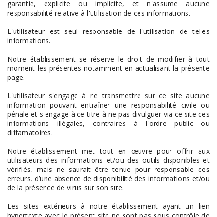
garantie, explicite ou implicite, et n'assume aucune
responsabilité relative à l'utilisation de ces informations.
L'utilisateur est seul responsable de l'utilisation de telles
informations.
Notre établissement se réserve le droit de modifier à tout
moment les présentes notamment en actualisant la présente
page.
L'utilisateur s'engage à ne transmettre sur ce site aucune
information pouvant entraîner une responsabilité civile ou
pénale et s'engage à ce titre à ne pas divulguer via ce site des
informations illégales, contraires à l'ordre public ou
diffamatoires.
Notre établissement met tout en œuvre pour offrir aux
utilisateurs des informations et/ou des outils disponibles et
vérifiés, mais ne saurait être tenue pour responsable des
erreurs, d’une absence de disponibilité des informations et/ou
de la présence de virus sur son site.
Les sites extérieurs à notre établissement ayant un lien
hypertexte avec le présent site ne sont pas sous contrôle de