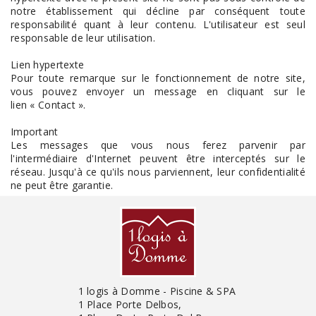
notre établissement qui décline par conséquent toute
responsabilité quant à leur contenu. L'utilisateur est seul
responsable de leur utilisation.
Lien hypertexte
Pour toute remarque sur le fonctionnement de notre site,
vous pouvez envoyer un message en cliquant sur le
lien « Contact ».
Important
Les messages que vous nous ferez parvenir par
l'intermédiaire d'Internet peuvent être interceptés sur le
réseau. Jusqu'à ce qu'ils nous parviennent, leur confidentialité
ne peut être garantie.
1 logis à Domme - Piscine & SPA
1 Place Porte Delbos,