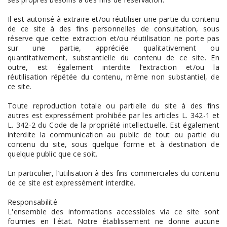
Il est autorisé à extraire et/ou réutiliser une partie du contenu
de ce site à des fins personnelles de consultation, sous
réserve que cette extraction et/ou réutilisation ne porte pas
sur une partie, appréciée qualitativement ou
quantitativement, substantielle du contenu de ce site. En
outre, est également interdite l’extraction et/ou la
réutilisation répétée du contenu, même non substantiel, de
ce site.
Toute reproduction totale ou partielle du site à des fins
autres est expressément prohibée par les articles L. 342-1 et
L. 342-2 du Code de la propriété intellectuelle. Est également
interdite la communication au public de tout ou partie du
contenu du site, sous quelque forme et à destination de
quelque public que ce soit.
En particulier, l’utilisation à des fins commerciales du contenu
de ce site est expressément interdite.
Responsabilité
L'ensemble des informations accessibles via ce site sont
fournies en l'état. Notre établissement ne donne aucune